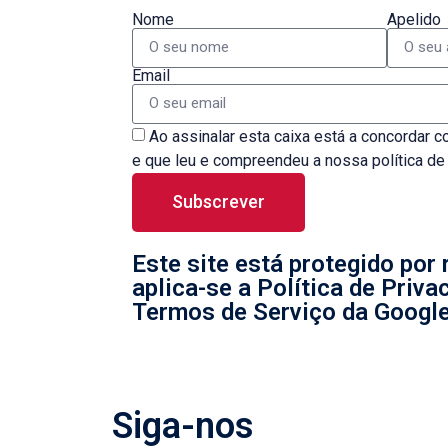
Nome
Apelido
Email
Ao assinalar esta caixa está a concordar
e que leu e compreendeu a nossa política d
Subscrever
Este site está protegido po
aplica-se a Política de Priva
Termos de Serviço da Google
Siga-nos