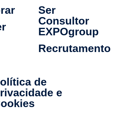
rar
Ser
Consultor
r
EXPOgroup
Recrutamento
olítica de
rivacidade e
ookies