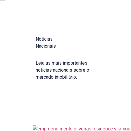
Notícias
Nacionais
Leia as mais importantes
notícias nacionais sobre o
mercado imobiliário.