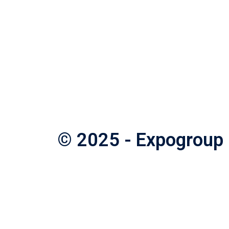
© 2025 - Expogroup