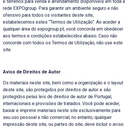
e terrenos para venda e arrendamento disponíveis em toda a
rede EXPOgroup. Para garantir um ambiente seguro e não
ofensivo para todos os visitantes deste site,
estabelecemos estes “Termos de Utilização”. Ao aceder a
qualquer área do expogroup.pt, você concorda em obedecer
aos termos e condições estabelecidos abaixo. Caso não
concorde com todos os Termos de Utilização, não use este
site.
Aviso de Direitos de Autor
Os materiais neste site, bem como a organização e o layout
deste site, são protegidos por direitos de autor e são
protegidos pelas leis de direitos de autor de Portugal,
internacionais e provisões de tratados. Você pode aceder,
baixar e imprimir materiais neste site exclusivamente para
seu uso pessoal e não comercial; no entanto, qualquer
impressão deste site, ou partes do site, deve incluir o aviso