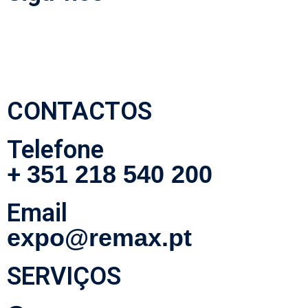
CONTACTOS
Telefone
+
351 218 540 200
Email
expo@remax.pt
SERVIÇOS