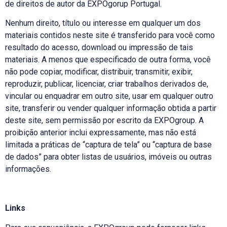
de direitos de autor da EXPOgorup Portugal.
Nenhum direito, título ou interesse em qualquer um dos
materiais contidos neste site é transferido para você como
resultado do acesso, download ou impressão de tais
materiais. A menos que especificado de outra forma, você
não pode copiar, modificar, distribuir, transmitir, exibir,
reproduzir, publicar, licenciar, criar trabalhos derivados de,
vincular ou enquadrar em outro site, usar em qualquer outro
site, transferir ou vender qualquer informação obtida a partir
deste site, sem permissão por escrito da EXPOgroup. A
proibição anterior inclui expressamente, mas não está
limitada a práticas de “captura de tela” ou “captura de base
de dados” para obter listas de usuários, imóveis ou outras
informações.
Links