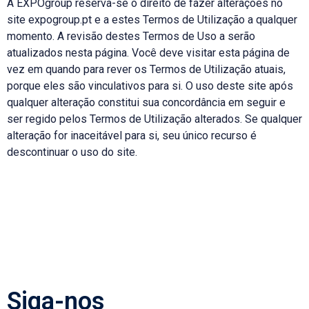
A EXPOgroup
reserva-se o direito de fazer alterações no
site expogroup.pt e a estes Termos de Utilização a qualquer
momento. A revisão destes Termos de Uso a serão
atualizados nesta página. Você deve visitar esta página de
vez em quando para rever os Termos de Utilização atuais,
porque eles são vinculativos para si. O uso deste site após
qualquer alteração constitui sua concordância em seguir e
ser regido pelos Termos de Utilização alterados. Se qualquer
alteração for inaceitável para si, seu único recurso é
descontinuar o uso do site.
Siga-nos