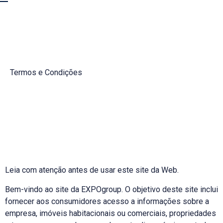
Termos e Condições
Leia com atenção antes de usar este site da Web.
Bem-vindo ao site da EXPOgroup. O objetivo deste site inclui
fornecer aos consumidores acesso a informações sobre a
empresa, imóveis habitacionais ou comerciais, propriedades