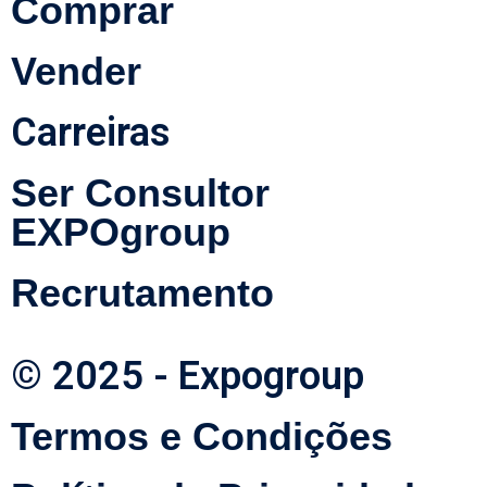
Comprar
Vender
Carreiras
Ser Consultor
EXPOgroup
Recrutamento
© 2025 - Expogroup
Termos e Condições