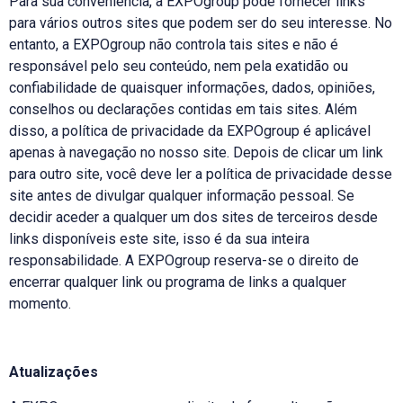
Para sua conveniência, a EXPOgroup pode fornecer links
para vários outros sites que podem ser do seu interesse. No
entanto, a EXPOgroup não controla tais sites e não é
responsável pelo seu conteúdo, nem pela exatidão ou
confiabilidade de quaisquer informações, dados, opiniões,
conselhos ou declarações contidas em tais sites. Além
disso, a política de privacidade da EXPOgroup é aplicável
apenas à navegação no nosso site. Depois de clicar um link
para outro site, você deve ler a política de privacidade desse
site antes de divulgar qualquer informação pessoal. Se
decidir aceder a qualquer um dos sites de terceiros desde
links disponíveis este site, isso é da sua inteira
responsabilidade. A EXPOgroup reserva-se o direito de
encerrar qualquer link ou programa de links a qualquer
momento.
Atualizações