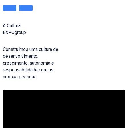
A Cultura
EXPOgroup
Construímos uma cultura de
desenvolvimento,
crescimento, autonomia e
responsabilidade com as
nossas pessoas.