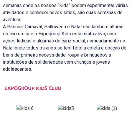
semanas onde os nossos “Kids” podem experimentar várias
atividades e conhecer novos sitios, são duas semanas de
aventura.
A Páscoa, Carnaval, Halloween e Natal são também alturas
do ano em que o Expogroup Kids está muito ativo, com
ações lúdicas e algumas de cariz social, nomeadamente no
Natal onde todos os anos se tem feito a coleta e doação de
bens de primeira necessidade, roupa e brinquedos a
instituições de solidariedade com crianças e jovens
adolescentes.
EXPOGROUP KIDS CLUB