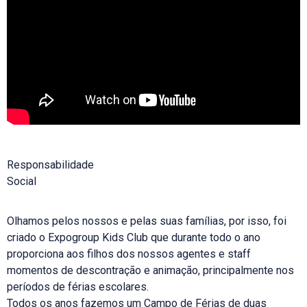
Responsabilidade
Social
Olhamos pelos nossos e pelas suas famílias, por isso, foi
criado o Expogroup Kids Club que durante todo o ano
proporciona aos filhos dos nossos agentes e staff
momentos de descontração e animação, principalmente nos
períodos de férias escolares.
Todos os anos fazemos um Campo de Férias de duas