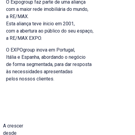
O Expogroup faz parte de uma aliança
com a maior rede imobiliária do mundo,
a RE/MAX.
Esta aliança teve ínicio em 2001,
com a abertura ao público do seu espaço,
a RE/MAX EXPO.
O EXPOgroup inova em Portugal,
Itália e Espanha, abordando o negócio
de forma segmentada, para dar resposta
às necessidades apresentadas
pelos nossos clientes.
A crescer
desde