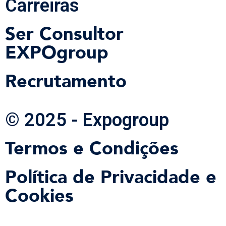
Carreiras
Ser Consultor
EXPOgroup
Recrutamento
© 2025 - Expogroup
Termos e Condições
Política de Privacidade e
Cookies