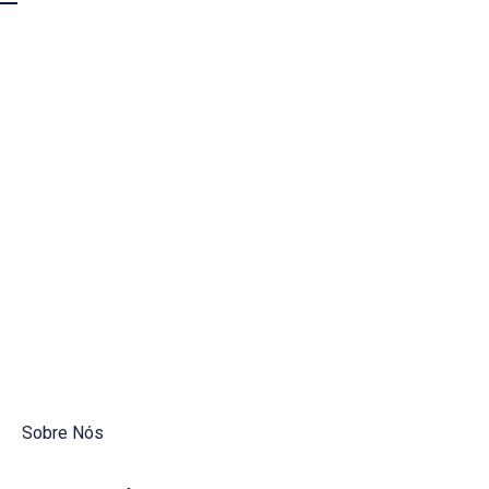
Sobre Nós