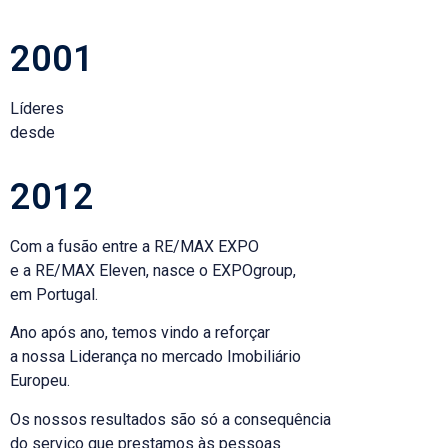
2001
Líderes
desde
2012
Com a fusão entre a RE/MAX EXPO
e a RE/MAX Eleven, nasce o EXPOgroup,
em Portugal.
Ano após ano, temos vindo a reforçar
a nossa Liderança no mercado Imobiliário
Europeu.
Os nossos resultados são só a consequência
do serviço que prestamos às pessoas