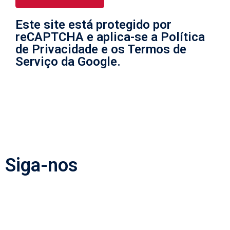
Este site está protegido por
reCAPTCHA e aplica-se a Política
de Privacidade e os Termos de
Serviço da Google.
Siga-nos