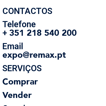
CONTACTOS
Telefone
351 218 540 200
+
Email
expo@remax.pt
SERVIÇOS
Comprar
Vender