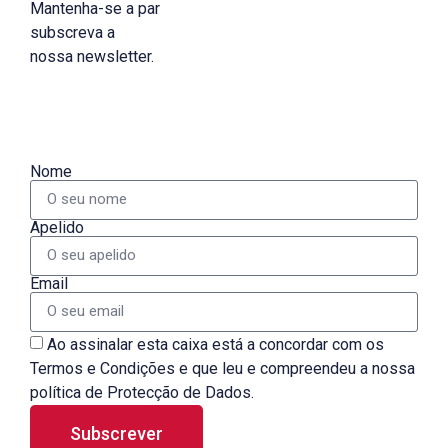
Mantenha-se a par
subscreva a
nossa newsletter.
Nome
Apelido
Email
Ao assinalar esta caixa está a concordar com os
Termos e Condições e que leu e compreendeu a nossa
política de Protecção de Dados.
Subscrever