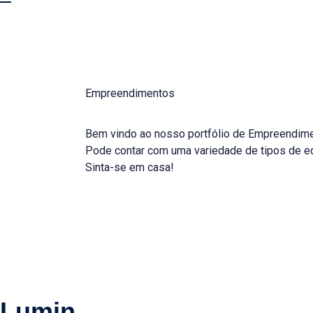
Empreendimentos
Bem vindo ao nosso portfólio de Empreendim
Pode contar com uma variedade de tipos de edi
Sinta-se em casa!
Lumin