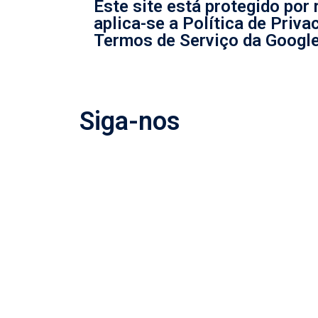
Este site está protegido po
aplica-se a Política de Priva
Termos de Serviço da Google
Siga-nos