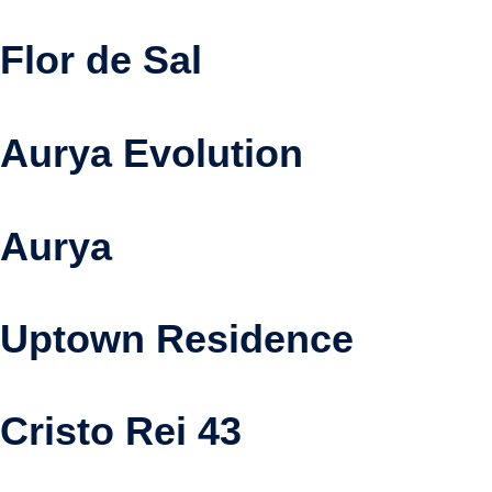
Flor de Sal
Aurya Evolution
Aurya
Uptown Residence
Cristo Rei 43