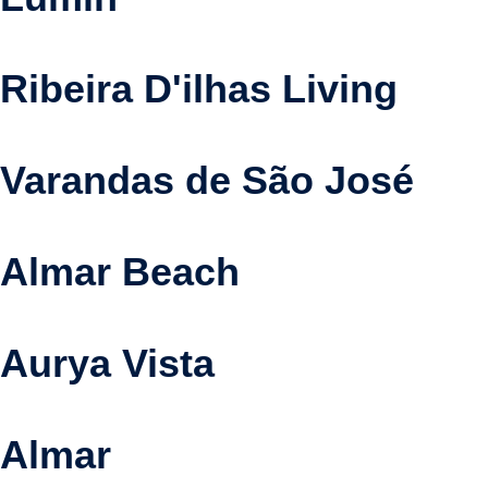
Ribeira D'ilhas Living
Varandas de São José
Almar Beach
Aurya Vista
Almar