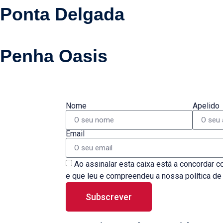
Ponta Delgada
Penha Oasis
Nome
Apelido
Email
Ao assinalar esta caixa está a concordar
e que leu e compreendeu a nossa política d
Subscrever