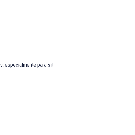
s, especialmente para si!