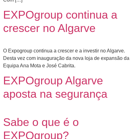
EXPOgroup continua a
crescer no Algarve
O Expogroup continua a crescer e a investir no Algarve.
Desta vez com inauguração da nova loja de expansão da
Equipa Ana Mota e José Cabrita.
EXPOgroup Algarve
aposta na segurança
Sabe o que é o
EXPOgroup?