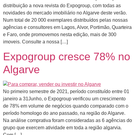
distribuição a nova revista do Expogroup, com todas as
novidades do mercado imobiliário no Algarve deste verão.
Num total de 20 000 exemplares distribuídos pelas nossas
agências e consultores em Lagos, Alvor, Portimão, Quarteira
e Faro, onde promovemos nesta edição, mais de 300
imoveis. Consulte a nossa […]
Expogroup cresce 78% no
Algarve
No primeiro semestre de 2021, período constituído entre 01
janeiro a 31Junho, o Expogroup verificou um crescimento
de 78% em volume de negócios quando comparado com o
período homologo do ano passado, na região do Algarve.
Na análise comprativa foram consideradas as 6 agências do
grupo que exercem atividade em toda a região algarvia.
Com […]