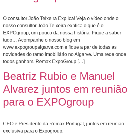
O consultor João Teixeira Explica! Veja o vídeo onde o
nosso consultor João Teixeira explica o que é o
EXPOgroup, um pouco da nossa história. Fique a saber
tudo… Acompanhe o nosso blog em
www.expogroupalgarve.com e fique a par de todas as
novidades do ramo imobiliário no Algarve. Uma rede onde
todos ganham. Remax ExpoGroup […]
Beatriz Rubio e Manuel
Alvarez juntos em reunião
para o EXPOgroup
CEO e Presidente da Remax Portugal, juntos em reunião
exclusiva para o Expogroup.