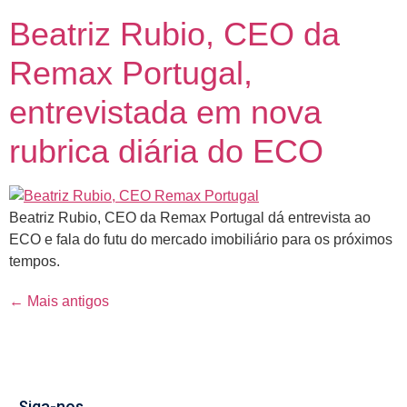
Beatriz Rubio, CEO da
Remax Portugal,
entrevistada em nova
rubrica diária do ECO
Beatriz Rubio, CEO da Remax Portugal dá entrevista ao
ECO e fala do futu do mercado imobiliário para os próximos
tempos.
←
Mais antigos
Siga-nos