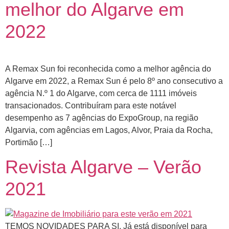
melhor do Algarve em
2022
A Remax Sun foi reconhecida como a melhor agência do
Algarve em 2022, a Remax Sun é pelo 8º ano consecutivo a
agência N.º 1 do Algarve, com cerca de 1111 imóveis
transacionados. Contribuíram para este notável
desempenho as 7 agências do ExpoGroup, na região
Algarvia, com agências em Lagos, Alvor, Praia da Rocha,
Portimão […]
Revista Algarve – Verão
2021
TEMOS NOVIDADES PARA SI. Já está disponível para