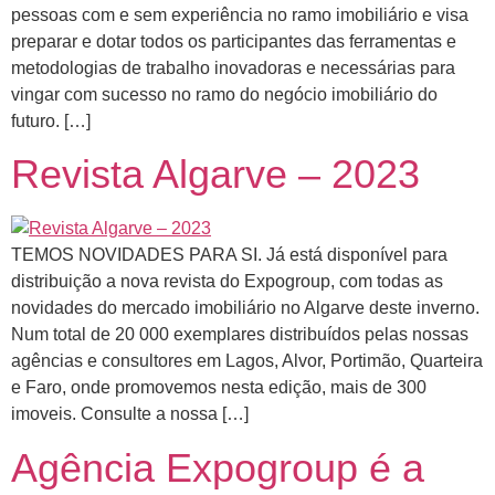
pessoas com e sem experiência no ramo imobiliário e visa
preparar e dotar todos os participantes das ferramentas e
metodologias de trabalho inovadoras e necessárias para
vingar com sucesso no ramo do negócio imobiliário do
futuro. […]
Revista Algarve – 2023
TEMOS NOVIDADES PARA SI. Já está disponível para
distribuição a nova revista do Expogroup, com todas as
novidades do mercado imobiliário no Algarve deste inverno.
Num total de 20 000 exemplares distribuídos pelas nossas
agências e consultores em Lagos, Alvor, Portimão, Quarteira
e Faro, onde promovemos nesta edição, mais de 300
imoveis. Consulte a nossa […]
Agência Expogroup é a